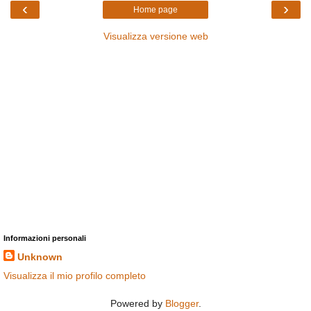
‹
›
Home page
Visualizza versione web
Informazioni personali
Unknown
Visualizza il mio profilo completo
Powered by
Blogger
.